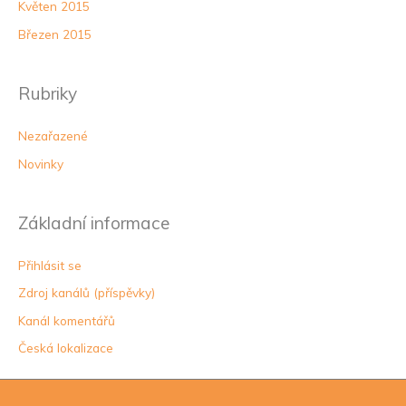
Květen 2015
Březen 2015
Rubriky
Nezařazené
Novinky
Základní informace
Přihlásit se
Zdroj kanálů (příspěvky)
Kanál komentářů
Česká lokalizace